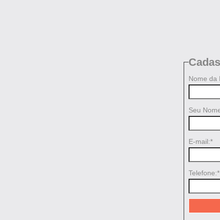
Cadas
Nome da 
Seu Nome
E-mail:*
Telefone:*