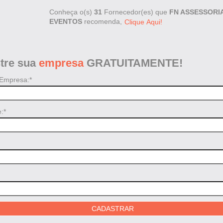
Conheça o(s)
31
Fornecedor(es) que
FN ASSESSORI
EVENTOS
recomenda,
Clique Aqui!
tre sua
empresa
GRATUITAMENTE!
Empresa:*
:*